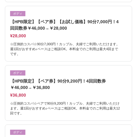
ボディ
【HPB限定】【ペア券】【お試し価格】90分7,000円！4
回回数券￥46,000→￥28,000
¥28,000
☆圧倒的コスパ☆90分7,000円！カップル、夫婦でご利用いただけます。
週1回がおすすめ♪ペースはご相談OK。本料金でのご利用は最大4回まで
です。
ボディ
【HPB限定】【ペア券】90分9,200円！4回回数券
￥46,000→￥36,800
¥36,800
☆圧倒的コスパ☆ペアで90分9,200円！カップル、夫婦でご利用いただけ
ます。週1回がおすすめ♪ペースはご相談OK。本料金でのご利用は最大12
回です。
ボディ