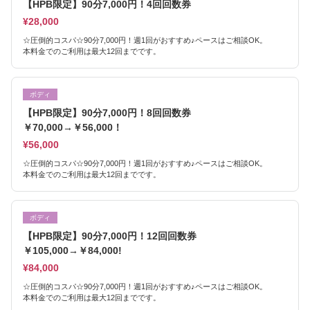
【HPB限定】90分7,000円！4回回数券
¥28,000
☆圧倒的コスパ☆90分7,000円！週1回がおすすめ♪ペースはご相談OK。
本料金でのご利用は最大12回までです。
ボディ
【HPB限定】90分7,000円！8回回数券
￥70,000→￥56,000！
¥56,000
☆圧倒的コスパ☆90分7,000円！週1回がおすすめ♪ペースはご相談OK。
本料金でのご利用は最大12回までです。
ボディ
【HPB限定】90分7,000円！12回回数券
￥105,000→￥84,000!
¥84,000
☆圧倒的コスパ☆90分7,000円！週1回がおすすめ♪ペースはご相談OK。
本料金でのご利用は最大12回までです。