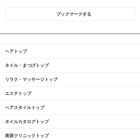
ブックマークする
ヘアトップ
ネイル・まつげトップ
リラク・マッサージトップ
エステトップ
ヘアスタイルトップ
ネイルカタログトップ
美容クリニックトップ