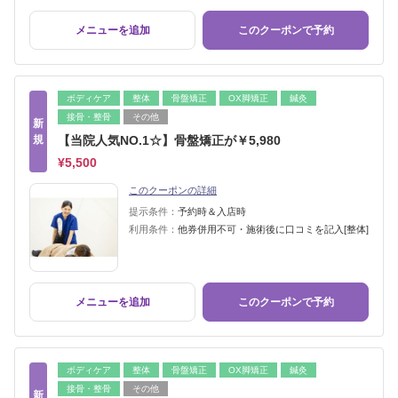
メニューを追加
このクーポンで予約
ボディケア
整体
骨盤矯正
OX脚矯正
鍼灸
接骨・整骨
その他
新
規
【当院人気NO.1☆】骨盤矯正が￥5,980
¥5,500
このクーポンの詳細
提示条件：
予約時＆入店時
利用条件：
他券併用不可・施術後に口コミを記入[整体]
メニューを追加
このクーポンで予約
ボディケア
整体
骨盤矯正
OX脚矯正
鍼灸
接骨・整骨
その他
新