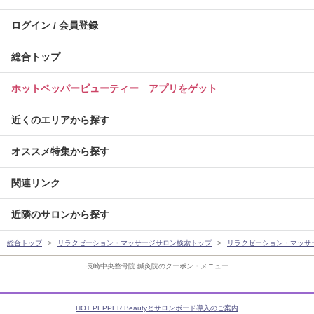
ログイン / 会員登録
総合トップ
ホットペッパービューティー アプリをゲット
近くのエリアから探す
オススメ特集から探す
関連リンク
近隣のサロンから探す
総合トップ
リラクゼーション・マッサージサロン検索トップ
リラクゼーション・マッサ
長崎中央整骨院 鍼灸院のクーポン・メニュー
HOT PEPPER Beautyとサロンボード導入のご案内