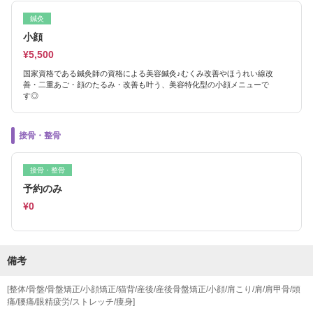
鍼灸
小顔
¥5,500
国家資格である鍼灸師の資格による美容鍼灸♪むくみ改善やほうれい線改
善・二重あご・顔のたるみ・改善も叶う、美容特化型の小顔メニューで
す◎
接骨・整骨
接骨・整骨
予約のみ
¥0
備考
[整体/骨盤/骨盤矯正/小顔矯正/猫背/産後/産後骨盤矯正/小顔/肩こり/肩/肩甲骨/頭
痛/腰痛/眼精疲労/ストレッチ/痩身]