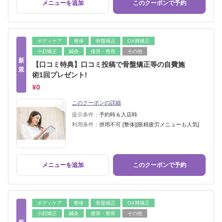
メニューを追加
このクーポンで予約
ボディケア
整体
骨盤矯正
OX脚矯正
小顔矯正
鍼灸
接骨・整骨
その他
新
【口コミ特典】口コミ投稿で骨盤矯正等の自費施
規
術1回プレゼント!
¥0
このクーポンの詳細
提示条件：
予約時＆入店時
利用条件：
併用不可 [整体][眼精疲労メニューも人気]
メニューを追加
このクーポンで予約
ボディケア
整体
骨盤矯正
OX脚矯正
小顔矯正
鍼灸
接骨・整骨
その他