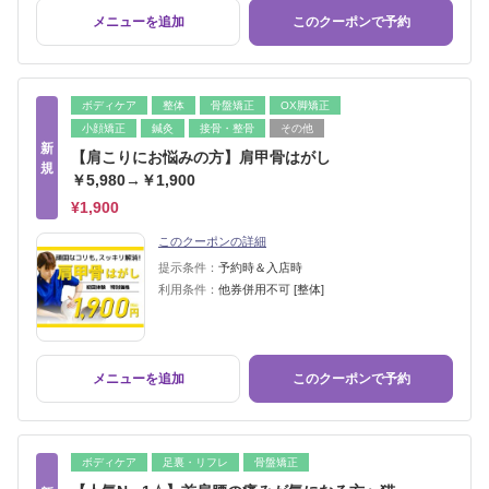
メニューを追加
このクーポンで予約
ボディケア
整体
骨盤矯正
OX脚矯正
小顔矯正
鍼灸
接骨・整骨
その他
新
【肩こりにお悩みの方】肩甲骨はがし
規
￥5,980→￥1,900
¥1,900
このクーポンの詳細
提示条件：
予約時＆入店時
利用条件：
他券併用不可 [整体]
メニューを追加
このクーポンで予約
ボディケア
足裏・リフレ
骨盤矯正