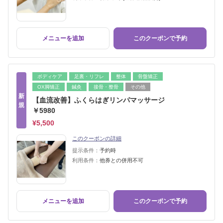
メニューを追加
このクーポンで予約
ボディケア
足裏・リフレ
整体
骨盤矯正
OX脚矯正
鍼灸
接骨・整骨
その他
新
【血流改善】ふくらはぎリンパマッサージ
規
￥5980
¥5,500
このクーポンの詳細
提示条件：
予約時
利用条件：
他券との併用不可
メニューを追加
このクーポンで予約