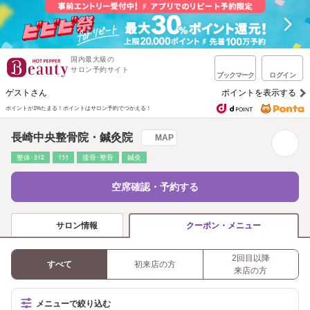
国内最大級の
サロン予約サイト
ブックマーク
ログイン
ゲストさん
ポイントを表示する
ポイントが1%たまる！
ポイントはサロン予約でつかえる！
長崎中央整骨院・鍼灸院
MAP
整体･ｶｲﾛ
ﾘﾗｸ
接骨･整骨
鍼灸
空席確認・予約する
サロン情報
クーポン・メニュー
2回目以降
すべて
初来店の方
来店の方
メニューで絞り込む