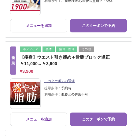
利用条件：
ご新規様限定/産後骨盤矯正・整体
メニューを追加
このクーポンで予約
ボディケア
整体
接骨・整骨
その他
【痩身】ウエスト引き締め＋骨盤ブロック矯正
新
規
￥11,000→￥3,900
¥3,900
このクーポンの詳細
提示条件：
予約時
利用条件：
他券との併用不可
メニューを追加
このクーポンで予約