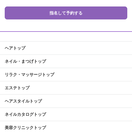
指名して予約する
ヘアトップ
ネイル・まつげトップ
リラク・マッサージトップ
エステトップ
ヘアスタイルトップ
ネイルカタログトップ
美容クリニックトップ