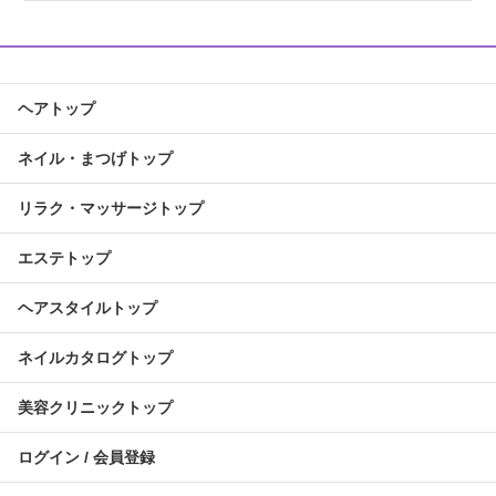
ヘアトップ
ネイル・まつげトップ
リラク・マッサージトップ
エステトップ
ヘアスタイルトップ
ネイルカタログトップ
美容クリニックトップ
ログイン / 会員登録