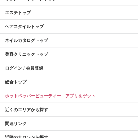
エステトップ
ヘアスタイルトップ
ネイルカタログトップ
美容クリニックトップ
ログイン / 会員登録
総合トップ
ホットペッパービューティー アプリをゲット
近くのエリアから探す
関連リンク
近隣のサロンから探す