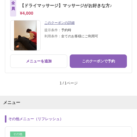
全
【ドライマッサージ】マッサージがお好きな方♪
員
¥4,000
このクーポンの詳細
提示条件：
予約時
利用条件：
全てのお客様にご利用可
メニューを追加
このクーポンで予約
1 / 1ページ
メニュー
その他メニュー（リフレッシュ）
その他