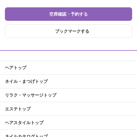
空席確認・予約する
ブックマークする
ヘアトップ
ネイル・まつげトップ
リラク・マッサージトップ
エステトップ
ヘアスタイルトップ
ネイルカタログトップ