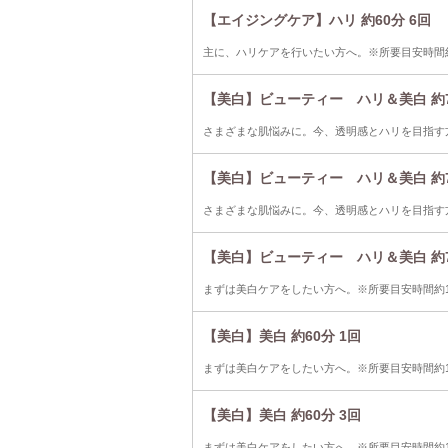
【エイジングケア】ハリ 約60分 6回
主に、ハリケアを行いたい方へ。※所要目安時間約
【美白】ビューティー ハリ＆美白 約7
さまざまな肌悩みに。今、透明感とハリを目指す方
【美白】ビューティー ハリ＆美白 約7
さまざまな肌悩みに。今、透明感とハリを目指す方
【美白】ビューティー ハリ＆美白 約7
まずは美白ケアをしたい方へ。※所要目安時間約1
【美白】美白 約60分 1回
まずは美白ケアをしたい方へ。※所要目安時間約1
【美白】美白 約60分 3回
まずは美白ケアをしたい方へ。※所要目安時間約1