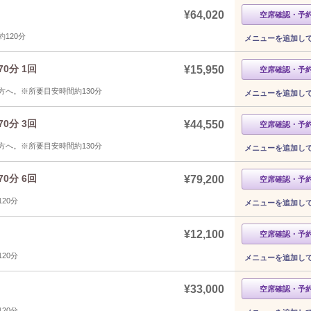
¥64,020
空席確認・予
120分
メニューを追加し
0分 1回
¥15,950
空席確認・予
へ。※所要目安時間約130分
メニューを追加し
0分 3回
¥44,550
空席確認・予
へ。※所要目安時間約130分
メニューを追加し
0分 6回
¥79,200
空席確認・予
20分
メニューを追加し
¥12,100
空席確認・予
20分
メニューを追加し
¥33,000
空席確認・予
20分