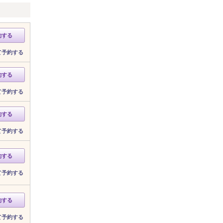
約する
て予約する
約する
て予約する
約する
て予約する
約する
て予約する
約する
て予約する