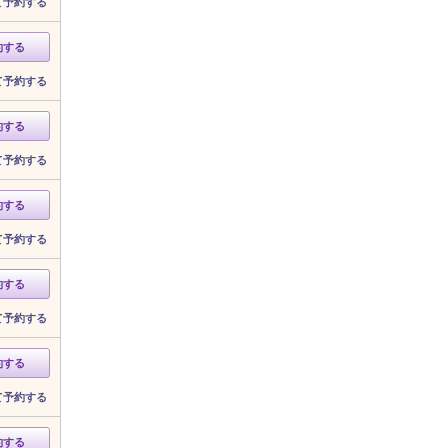
て予約する
約する
て予約する
約する
て予約する
約する
て予約する
約する
て予約する
約する
て予約する
約する