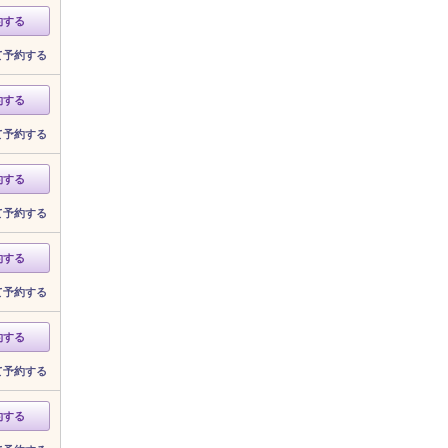
約する
て予約する
約する
て予約する
約する
て予約する
約する
て予約する
約する
て予約する
約する