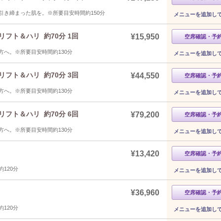
き締まった肌を。※所要目安時間約150分
メニューを追加し
フト＆ハリ 約70分 1回
¥15,950
空席確認・予
へ。※所要目安時間約130分
メニューを追加し
フト＆ハリ 約70分 3回
¥44,550
空席確認・予
へ。※所要目安時間約130分
メニューを追加し
フト＆ハリ 約70分 6回
¥79,200
空席確認・予
へ。※所要目安時間約130分
メニューを追加し
¥13,420
空席確認・予
120分
メニューを追加し
¥36,960
空席確認・予
120分
メニューを追加し