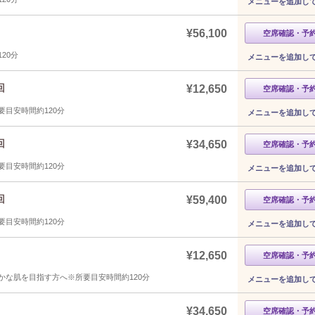
メニューを追加し
¥56,100
空席確認・予
20分
メニューを追加し
回
¥12,650
空席確認・予
目安時間約120分
メニューを追加し
回
¥34,650
空席確認・予
目安時間約120分
メニューを追加し
回
¥59,400
空席確認・予
目安時間約120分
メニューを追加し
¥12,650
空席確認・予
な肌を目指す方へ※所要目安時間約120分
メニューを追加し
¥34,650
空席確認・予