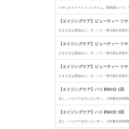
いやしのトリートメントタイム。透明感とハリ、引
【エイジングケア】ビューティー ツヤリ
さまざまな肌悩みに。今、ハリ・弾力感を目指す方
【エイジングケア】ビューティー ツヤリ
さまざまな肌悩みに。今、ハリ・弾力感を目指す方
【エイジングケア】ビューティー ツヤリ
さまざまな肌悩みに。今、ハリ・弾力感を目指す方
【エイジングケア】ハリ 約60分 1回
主に、ハリケアを行いたい方へ。※所要目安時間約
【エイジングケア】ハリ 約60分 3回
主に、ハリケアを行いたい方へ。※所要目安時間約