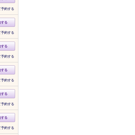
て予約する
約する
て予約する
約する
て予約する
約する
て予約する
約する
て予約する
約する
て予約する