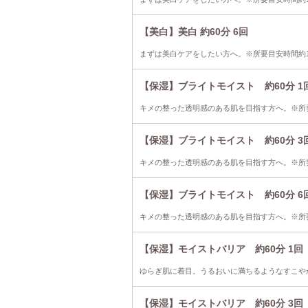
【美白】美白 約60分 6回
まずは美白ケアをしたい方へ。※所要目安時間約1
【保湿】ブライトモイスト 約60分 1
キメの整った透明感のある肌を目指す方へ。※所要
【保湿】ブライトモイスト 約60分 3
キメの整った透明感のある肌を目指す方へ。※所要
【保湿】ブライトモイスト 約60分 6
キメの整った透明感のある肌を目指す方へ。※所要
【保湿】モイストバリア 約60分 1回
ゆらぎ肌に着目。うるおいに満ちるようなすこやか
【保湿】モイストバリア 約60分 3回