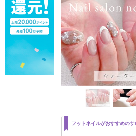
フットネイルがおすすめのサ