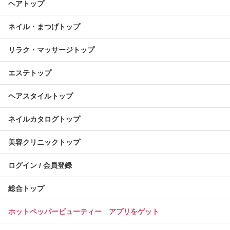
ヘアトップ
ネイル・まつげトップ
リラク・マッサージトップ
エステトップ
ヘアスタイルトップ
ネイルカタログトップ
美容クリニックトップ
ログイン / 会員登録
総合トップ
ホットペッパービューティー アプリをゲット