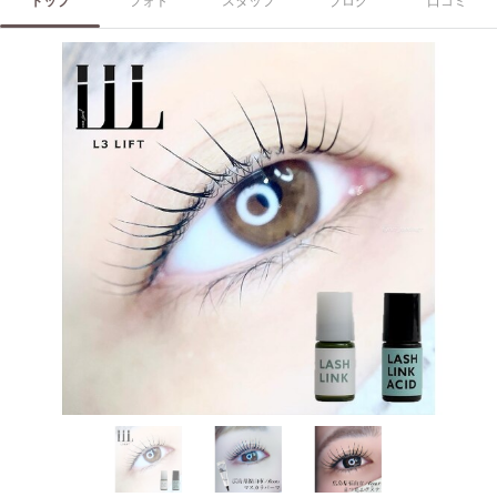
トップ
フォト
スタッフ
ブログ
口コミ