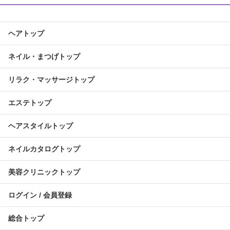
ヘアトップ
ネイル・まつげトップ
リラク・マッサージトップ
エステトップ
ヘアスタイルトップ
ネイルカタログトップ
美容クリニックトップ
ログイン / 会員登録
総合トップ