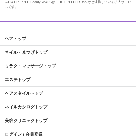
※HOT PEPPER Beauty WORKは、HOT PEPPER Beautyと連携している求人サービ
スです。
ヘアトップ
ネイル・まつげトップ
リラク・マッサージトップ
エステトップ
ヘアスタイルトップ
ネイルカタログトップ
美容クリニックトップ
ログイン / 会員登録