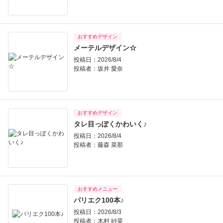
おすすめデザイン
メーテルデザイン☆
投稿日：2026/8/4
投稿者：
坂井 愛奈
おすすめデザイン
タレ目っぽくかわいく♪
投稿日：2026/8/4
投稿者：
藤森 菜那
おすすめメニュー
パリエク100本♪
投稿日：2026/8/3
投稿者：
木村 紗菜