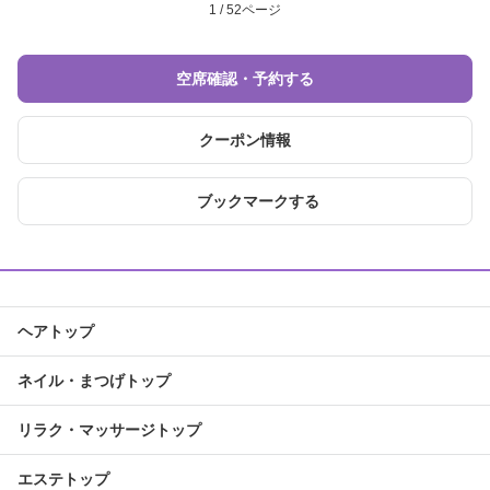
1 / 52ページ
空席確認・予約する
クーポン情報
ブックマークする
ヘアトップ
ネイル・まつげトップ
リラク・マッサージトップ
エステトップ