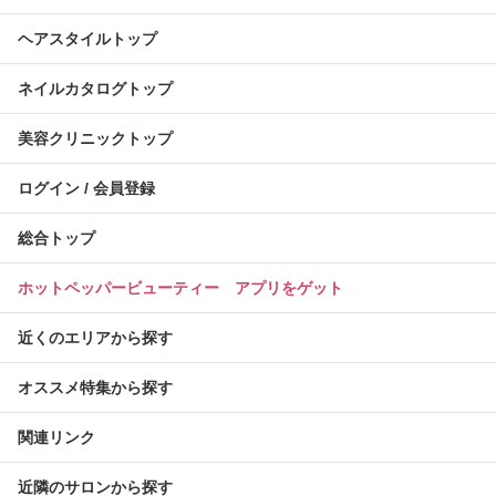
ヘアスタイルトップ
ネイルカタログトップ
美容クリニックトップ
ログイン / 会員登録
総合トップ
ホットペッパービューティー アプリをゲット
近くのエリアから探す
オススメ特集から探す
関連リンク
近隣のサロンから探す