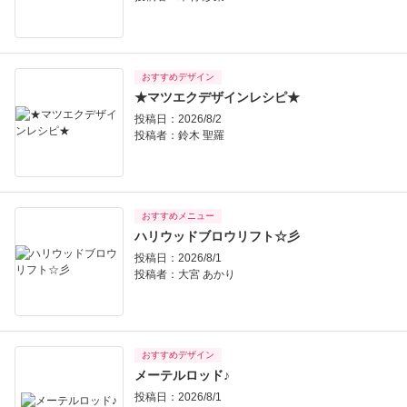
おすすめデザイン
★マツエクデザインレシピ★
投稿日：2026/8/2
投稿者：
鈴木 聖羅
おすすめメニュー
ハリウッドブロウリフト☆彡
投稿日：2026/8/1
投稿者：
大宮 あかり
おすすめデザイン
メーテルロッド♪
投稿日：2026/8/1