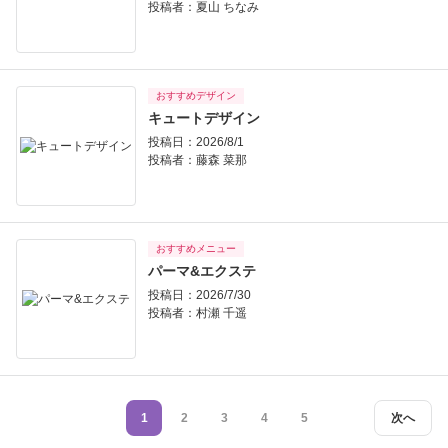
投稿者：
夏山 ちなみ
おすすめデザイン
キュートデザイン
投稿日：2026/8/1
投稿者：
藤森 菜那
おすすめメニュー
パーマ&エクステ
投稿日：2026/7/30
投稿者：
村瀬 千遥
1
2
3
4
5
次へ