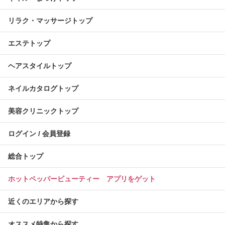
リラク・マッサージトップ
エステトップ
ヘアスタイルトップ
ネイルカタログトップ
美容クリニックトップ
ログイン / 会員登録
総合トップ
ホットペッパービューティー アプリをゲット
近くのエリアから探す
オススメ特集から探す