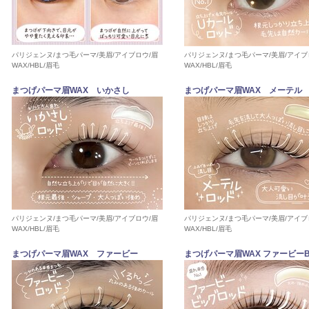
パリジェンヌ/まつ毛パーマ/美眉/アイブロウ/眉
パリジェンヌ/まつ毛パーマ/美眉/アイブ
WAX/HBL/眉毛
WAX/HBL/眉毛
まつげパーマ眉WAX いかさし
まつげパーマ眉WAX メーテル
パリジェンヌ/まつ毛パーマ/美眉/アイブロウ/眉
パリジェンヌ/まつ毛パーマ/美眉/アイブ
WAX/HBL/眉毛
WAX/HBL/眉毛
まつげパーマ眉WAX ファービー
まつげパーマ眉WAX ファービー