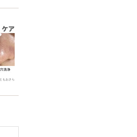
ともおさら