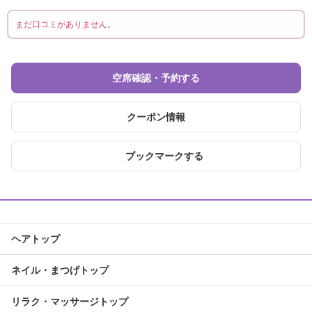
まだ口コミがありません。
空席確認・予約する
クーポン情報
ブックマークする
ヘアトップ
ネイル・まつげトップ
リラク・マッサージトップ