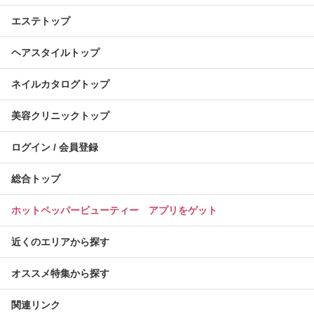
エステトップ
ヘアスタイルトップ
ネイルカタログトップ
美容クリニックトップ
ログイン / 会員登録
総合トップ
ホットペッパービューティー アプリをゲット
近くのエリアから探す
オススメ特集から探す
関連リンク