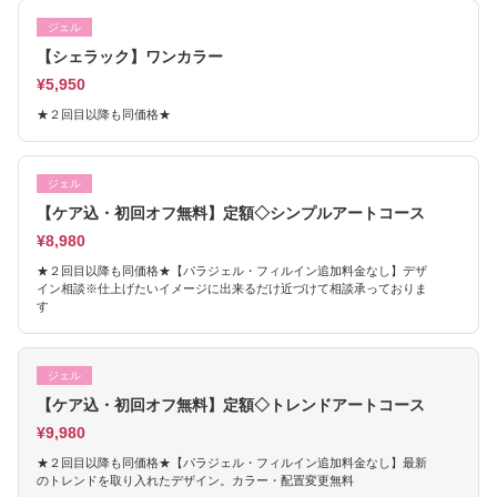
ジェル
【シェラック】ワンカラー
¥5,950
★２回目以降も同価格★
ジェル
【ケア込・初回オフ無料】定額◇シンプルアートコース
¥8,980
★２回目以降も同価格★【パラジェル・フィルイン追加料金なし】デザ
イン相談※仕上げたいイメージに出来るだけ近づけて相談承っておりま
す
ジェル
【ケア込・初回オフ無料】定額◇トレンドアートコース
¥9,980
★２回目以降も同価格★【パラジェル・フィルイン追加料金なし】最新
のトレンドを取り入れたデザイン。カラー・配置変更無料