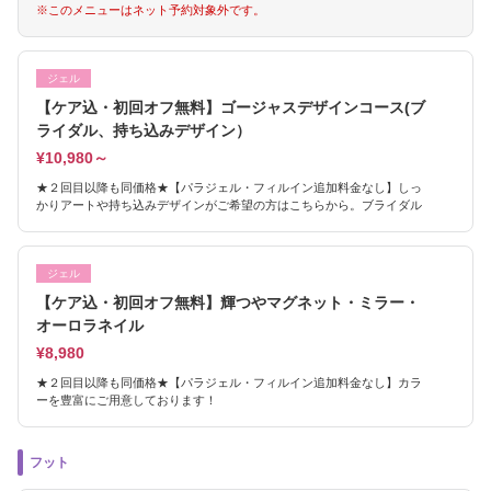
※このメニューはネット予約対象外です。
ジェル
【ケア込・初回オフ無料】ゴージャスデザインコース(ブ
ライダル、持ち込みデザイン）
¥10,980～
★２回目以降も同価格★【パラジェル・フィルイン追加料金なし】しっ
かりアートや持ち込みデザインがご希望の方はこちらから。ブライダル
ジェル
【ケア込・初回オフ無料】輝つやマグネット・ミラー・
オーロラネイル
¥8,980
★２回目以降も同価格★【パラジェル・フィルイン追加料金なし】カラ
ーを豊富にご用意しております！
フット