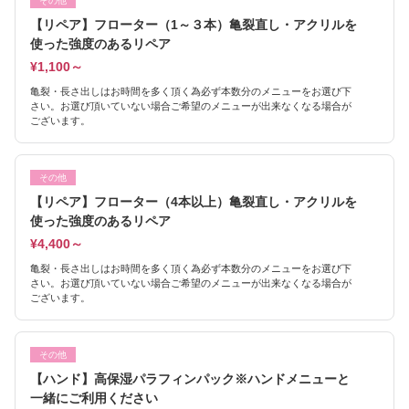
その他
【リペア】フローター（1～３本）亀裂直し・アクリルを
使った強度のあるリペア
¥1,100～
亀裂・長さ出しはお時間を多く頂く為必ず本数分のメニューをお選び下
さい。お選び頂いていない場合ご希望のメニューが出来なくなる場合が
ございます。
その他
【リペア】フローター（4本以上）亀裂直し・アクリルを
使った強度のあるリペア
¥4,400～
亀裂・長さ出しはお時間を多く頂く為必ず本数分のメニューをお選び下
さい。お選び頂いていない場合ご希望のメニューが出来なくなる場合が
ございます。
その他
【ハンド】高保湿パラフィンパック※ハンドメニューと
一緒にご利用ください