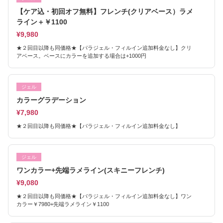
【ケア込・初回オフ無料】フレンチ(クリアベース）ラメ
ライン＋￥1100
¥9,980
★２回目以降も同価格★【パラジェル・フィルイン追加料金なし】クリ
アベース。ベースにカラーを追加する場合は+1000円
ジェル
カラーグラデーション
¥7,980
★２回目以降も同価格★【パラジェル・フィルイン追加料金なし】
ジェル
ワンカラー+先端ラメライン(スキニーフレンチ)
¥9,080
★２回目以降も同価格★【パラジェル・フィルイン追加料金なし】ワン
カラー￥7980+先端ラメライン￥1100