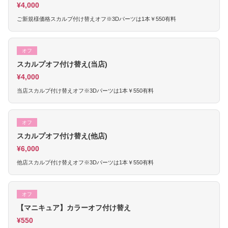
¥4,000
ご新規様価格スカルプ付け替えオフ※3Dパーツは1本￥550有料
オフ
スカルプオフ付け替え(当店)
¥4,000
当店スカルプ付け替えオフ※3Dパーツは1本￥550有料
オフ
スカルプオフ付け替え(他店)
¥6,000
他店スカルプ付け替えオフ※3Dパーツは1本￥550有料
オフ
【マニキュア】カラーオフ付け替え
¥550