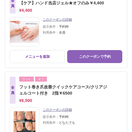
全
【ケア】ハンド当店ジェル★オフのみ￥4,400
員
¥4,400
このクーポンの詳細
提示条件：
予約時
利用条件：
全員
メニューを追加
このクーポンで予約
フット
オフ
フット巻き爪改善クイックケアコース/クリアジ
全
員
ェルコート付き 2指￥6500
¥6,500
このクーポンの詳細
提示条件：
予約時
利用条件：
どなたでも