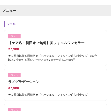
メニュー
ジェル
ジェル
【ケア込・初回オフ無料】美フォルムワンカラー
¥7,980
★２回目以降も同価格★【パラジェル・フィルイン追加料金なし】350色
以上の中からお選びいただけます♪カラー追加1色550円
ジェル
ラメグラデーション
¥7,980
★２回目以降も同価格★【パラジェル・フィルイン追加料金なし】
ジェル