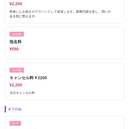
¥2,200
乾燥したお肌をロウでパックして保湿します。新陳代謝を促し、潤いの
ある肌に整えます。
その他
指名料
¥550
その他
キャンセル料￥2200
¥2,200
当日キャンセル料
オフのみ
オフ