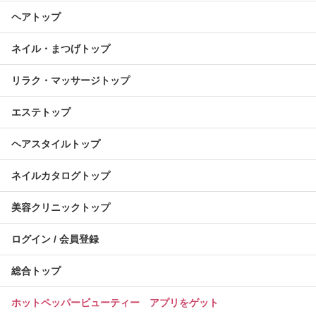
ヘアトップ
ネイル・まつげトップ
リラク・マッサージトップ
エステトップ
ヘアスタイルトップ
ネイルカタログトップ
美容クリニックトップ
ログイン / 会員登録
総合トップ
ホットペッパービューティー アプリをゲット