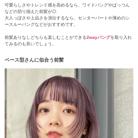
可愛らしさやトレンド感を高めるなら、ワイドバングやぱっつん
などの切り揃えた前髪が◎
大人っぽさや上品さを演出するなら、センターパートや薄めのシ
ースルーバングなどがおすすめです。
前髪ありなしどちらも楽しむことができる
2wayバング
を取り入れ
てみるのも良いでしょう。
ベース型さんに似合う前髪