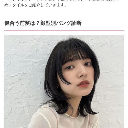
めスタイルをご紹介していきます。
似合う前髪は？顔型別バング診断