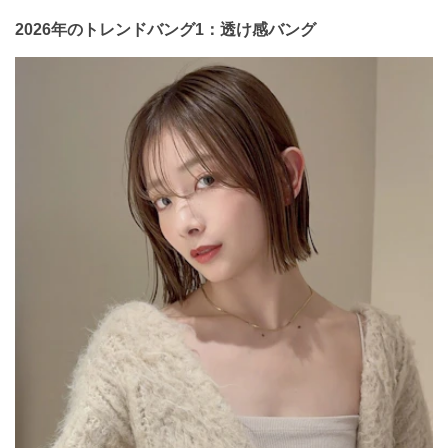
2026年のトレンドバング1：透け感バング