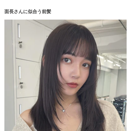
をカバーする前髪選びのポイントも解説するので参考にしてく
ださい。
面長さんに似合う前髪