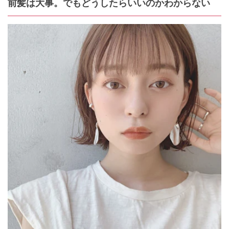
前髪は大事。でもどうしたらいいのかわからない