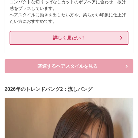
コンパクトな切りっぱなしカットのボブヘアに合わせ、抜け
感をプラスしています。

ヘアスタイルに動きを出したい方や、柔らかい印象に仕上げ
たい方におすすめです。
詳しく見たい！
関連するヘアスタイルを見る
2026年のトレンドバング2：流しバング