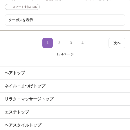
スマート支払いOK
クーポンを表示
1
2
3
4
次へ
1 / 4ページ
ヘアトップ
ネイル・まつげトップ
リラク・マッサージトップ
エステトップ
ヘアスタイルトップ