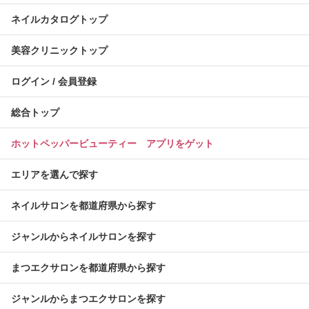
ネイルカタログトップ
美容クリニックトップ
ログイン / 会員登録
総合トップ
ホットペッパービューティー アプリをゲット
エリアを選んで探す
ネイルサロンを都道府県から探す
ジャンルからネイルサロンを探す
まつエクサロンを都道府県から探す
ジャンルからまつエクサロンを探す