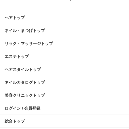
ヘアトップ
ネイル・まつげトップ
リラク・マッサージトップ
エステトップ
ヘアスタイルトップ
ネイルカタログトップ
美容クリニックトップ
ログイン / 会員登録
総合トップ