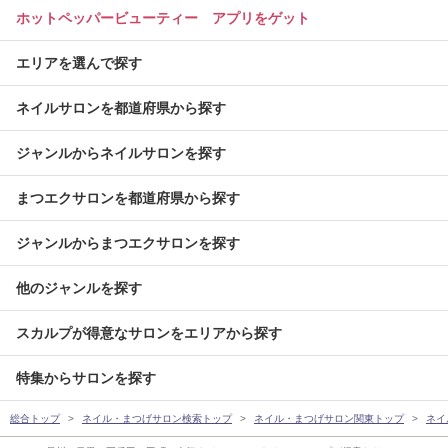
ホットペッパービューティー アプリをゲット
エリアを選んで探す
ネイルサロンを都道府県から探す
ジャンルからネイルサロンを探す
まつエクサロンを都道府県から探す
ジャンルからまつエクサロンを探す
他のジャンルを探す
スカルプが得意なサロンをエリアから探す
特集からサロンを探す
総合トップ
ネイル・まつげサロン検索トップ
ネイル・まつげサロン関東トップ
ネイ