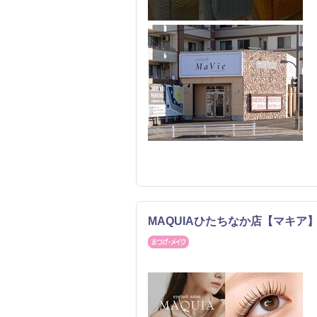
MAQUIAひたちなか店【マキア
まつげ・メイク