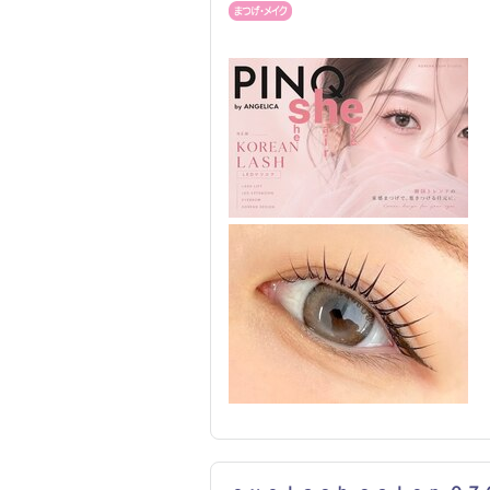
まつげ・メイク