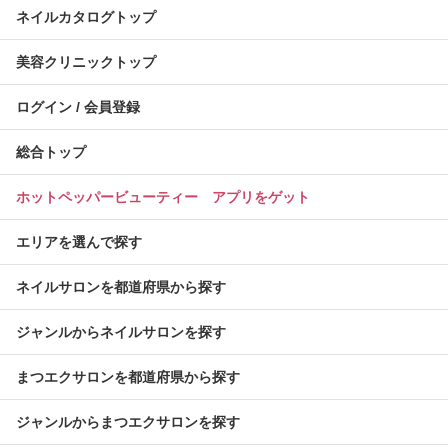
ネイルカタログトップ
美容クリニックトップ
ログイン / 会員登録
総合トップ
ホットペッパービューティー アプリをゲット
エリアを選んで探す
ネイルサロンを都道府県から探す
ジャンルからネイルサロンを探す
まつエクサロンを都道府県から探す
ジャンルからまつエクサロンを探す