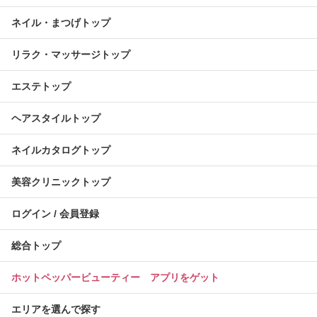
ネイル・まつげトップ
リラク・マッサージトップ
エステトップ
ヘアスタイルトップ
ネイルカタログトップ
美容クリニックトップ
ログイン / 会員登録
総合トップ
ホットペッパービューティー アプリをゲット
エリアを選んで探す