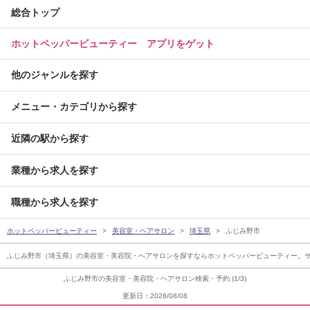
総合トップ
ホットペッパービューティー アプリをゲット
他のジャンルを探す
メニュー・カテゴリから探す
近隣の駅から探す
業種から求人を探す
職種から求人を探す
ホットペッパービューティー
美容室・ヘアサロン
埼玉県
ふじみ野市
ふじみ野市（埼玉県）の美容室・美容院・ヘアサロンを探すならホットペッパービューティー。
ふじみ野市の美容室・美容院・ヘアサロン検索・予約 (1/3)
更新日：2026/08/08