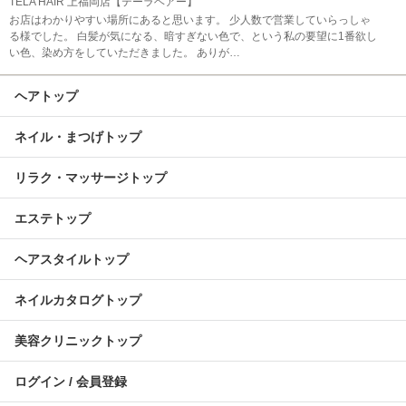
TELA HAIR 上福岡店【テーラヘアー】
お店はわかりやすい場所にあると思います。 少人数で営業していらっしゃ
る様でした。 白髪が気になる、暗すぎない色で、という私の要望に1番欲し
い色、染め方をしていただきました。 ありが…
ヘアトップ
ネイル・まつげトップ
リラク・マッサージトップ
エステトップ
ヘアスタイルトップ
ネイルカタログトップ
美容クリニックトップ
ログイン / 会員登録