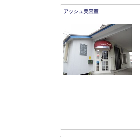
アッシュ美容室