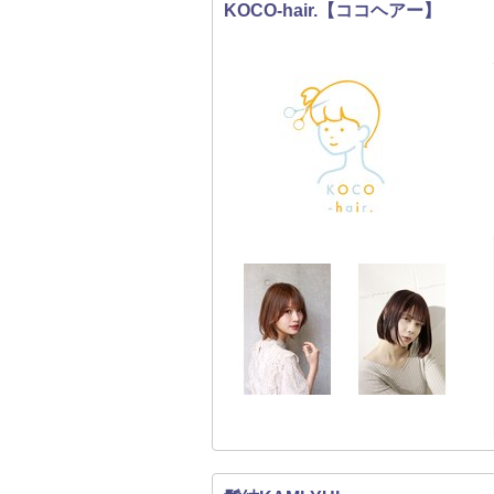
KOCO-hair.【ココヘアー】