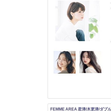
FEMME AREA 君津/木更津/