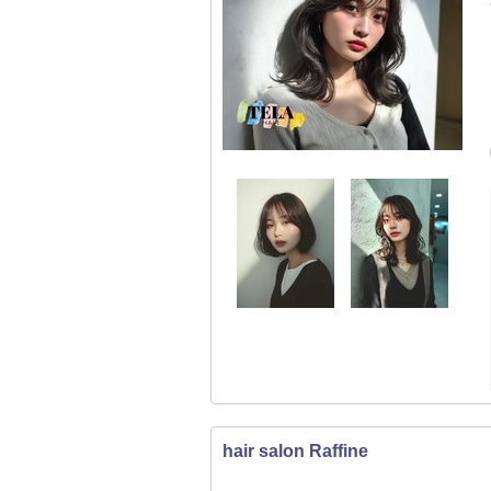
hair salon Raffine