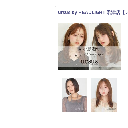
ursus by HEADLIGHT 