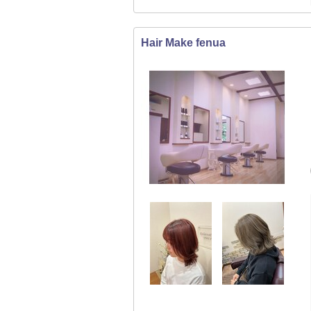
Hair Make fenua