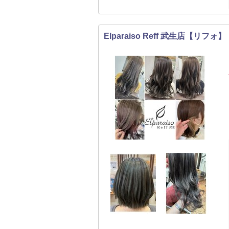
Elparaiso Reff 武生店【リフォ】