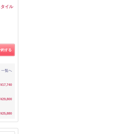
スタイル
予約する
一覧へ
¥17,740
¥29,800
¥25,880