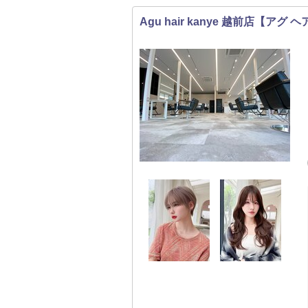
Agu hair kanye 越前店【アグ