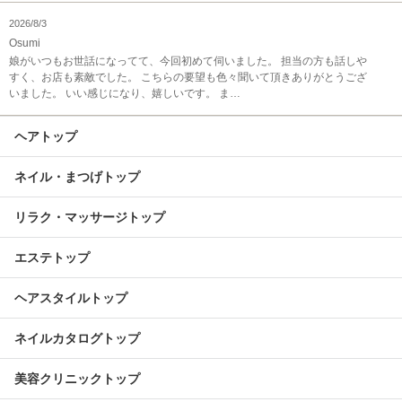
2026/8/3
Osumi
娘がいつもお世話になってて、今回初めて伺いました。 担当の方も話しや
すく、お店も素敵でした。 こちらの要望も色々聞いて頂きありがとうござ
いました。 いい感じになり、嬉しいです。 ま…
ヘアトップ
ネイル・まつげトップ
リラク・マッサージトップ
エステトップ
ヘアスタイルトップ
ネイルカタログトップ
美容クリニックトップ