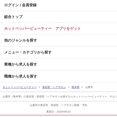
ログイン / 会員登録
総合トップ
ホットペッパービューティー アプリをゲット
他のジャンルを探す
メニュー・カテゴリから探す
業種から求人を探す
職種から求人を探す
ホットペッパービューティー
美容室・ヘアサロン
熊本県
山鹿市
山鹿市（熊本県）の美容室・美容院・ヘアサロンを探すならホットペッパービューティー。サロ
山鹿市の美容室・美容院・ヘアサロン検索・予約
更新日：2026/08/10