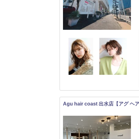
Agu hair coast 出水店【アグ