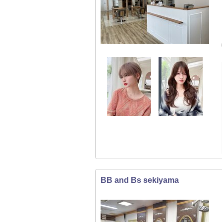
BB and Bs sekiyama