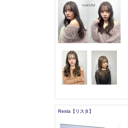
Resta【リスタ】