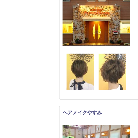
ヘアメイクやすみ