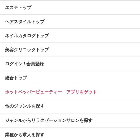
エステトップ
ヘアスタイルトップ
ネイルカタログトップ
美容クリニックトップ
ログイン / 会員登録
総合トップ
ホットペッパービューティー アプリをゲット
他のジャンルを探す
ジャンルからリラクゼーションサロンを探す
業種から求人を探す