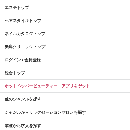
エステトップ
ヘアスタイルトップ
ネイルカタログトップ
美容クリニックトップ
ログイン / 会員登録
総合トップ
ホットペッパービューティー アプリをゲット
他のジャンルを探す
ジャンルからリラクゼーションサロンを探す
業種から求人を探す