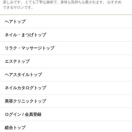
楽しみです。 とても丁寧な施術で、身体も気持ちも癒されます。 おすすめ
できるサロンです。
ヘアトップ
ネイル・まつげトップ
リラク・マッサージトップ
エステトップ
ヘアスタイルトップ
ネイルカタログトップ
美容クリニックトップ
ログイン / 会員登録
総合トップ