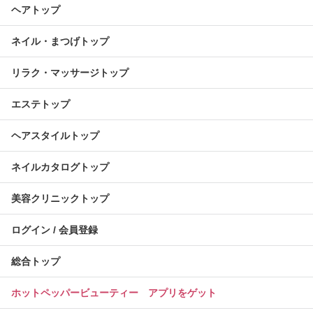
ヘアトップ
ネイル・まつげトップ
リラク・マッサージトップ
エステトップ
ヘアスタイルトップ
ネイルカタログトップ
美容クリニックトップ
ログイン / 会員登録
総合トップ
ホットペッパービューティー アプリをゲット