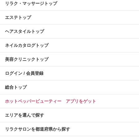
リラク・マッサージトップ
エステトップ
ヘアスタイルトップ
ネイルカタログトップ
美容クリニックトップ
ログイン / 会員登録
総合トップ
ホットペッパービューティー アプリをゲット
エリアを選んで探す
リラクサロンを都道府県から探す