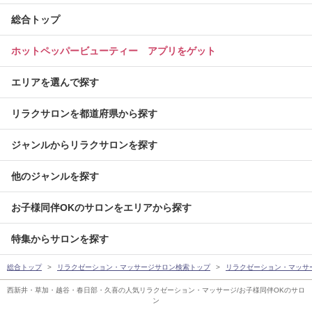
総合トップ
ホットペッパービューティー アプリをゲット
エリアを選んで探す
リラクサロンを都道府県から探す
ジャンルからリラクサロンを探す
他のジャンルを探す
お子様同伴OKのサロンをエリアから探す
特集からサロンを探す
総合トップ
リラクゼーション・マッサージサロン検索トップ
リラクゼーション・マッサ
西新井・草加・越谷・春日部・久喜の人気リラクゼーション・マッサージ/お子様同伴OKのサロ
ン