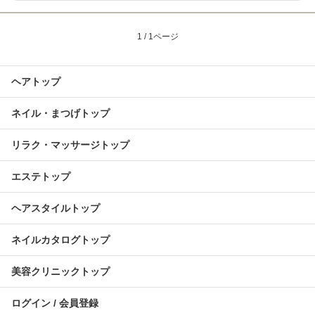
1 / 1ページ
ヘアトップ
ネイル・まつげトップ
リラク・マッサージトップ
エステトップ
ヘアスタイルトップ
ネイルカタログトップ
美容クリニックトップ
ログイン / 会員登録