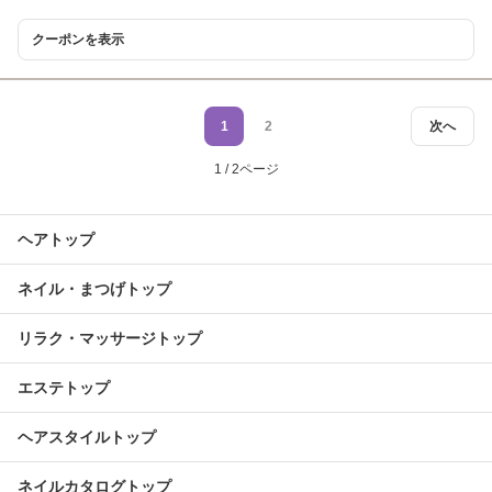
クーポンを表示
1
2
次へ
1 / 2ページ
ヘアトップ
ネイル・まつげトップ
リラク・マッサージトップ
エステトップ
ヘアスタイルトップ
ネイルカタログトップ