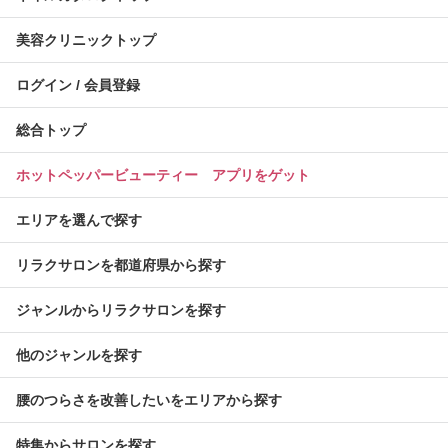
美容クリニックトップ
ログイン / 会員登録
総合トップ
ホットペッパービューティー アプリをゲット
エリアを選んで探す
リラクサロンを都道府県から探す
ジャンルからリラクサロンを探す
他のジャンルを探す
腰のつらさを改善したいをエリアから探す
特集からサロンを探す