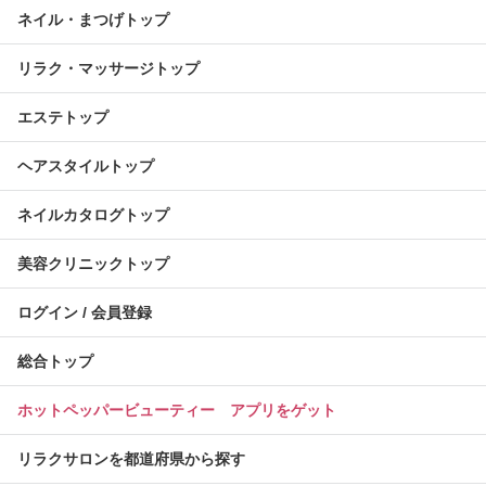
ネイル・まつげトップ
リラク・マッサージトップ
エステトップ
ヘアスタイルトップ
ネイルカタログトップ
美容クリニックトップ
ログイン / 会員登録
総合トップ
ホットペッパービューティー アプリをゲット
リラクサロンを都道府県から探す