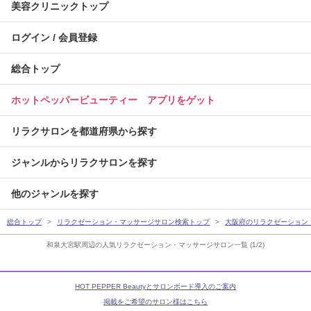
美容クリニックトップ
ログイン / 会員登録
総合トップ
ホットペッパービューティー アプリをゲット
リラクサロンを都道府県から探す
ジャンルからリラクサロンを探す
他のジャンルを探す
総合トップ
リラクゼーション・マッサージサロン検索トップ
大阪府のリラクゼーション
和泉大宮駅周辺の人気リラクゼーション・マッサージサロン一覧 (1/2)
HOT PEPPER Beautyとサロンボード導入のご案内
掲載をご希望のサロン様はこちら