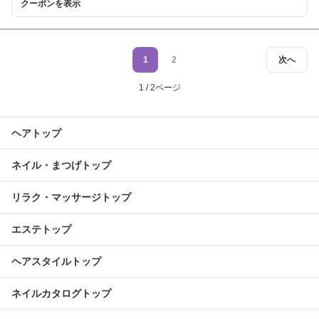
クーポンを表示
1
2
次へ
1 / 2ページ
ヘアトップ
ネイル・まつげトップ
リラク・マッサージトップ
エステトップ
ヘアスタイルトップ
ネイルカタログトップ