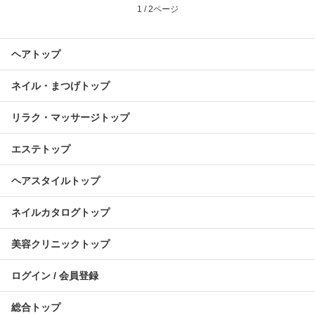
1 / 2ページ
ヘアトップ
ネイル・まつげトップ
リラク・マッサージトップ
エステトップ
ヘアスタイルトップ
ネイルカタログトップ
美容クリニックトップ
ログイン / 会員登録
総合トップ