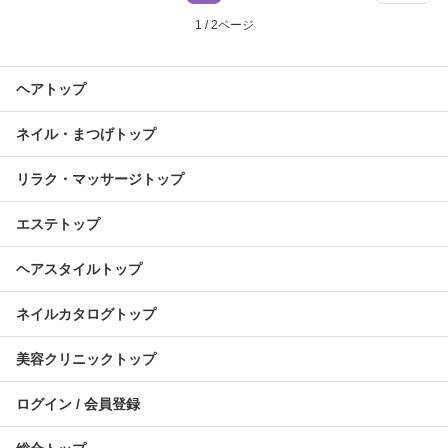
1 / 2ページ
ヘアトップ
ネイル・まつげトップ
リラク・マッサージトップ
エステトップ
ヘアスタイルトップ
ネイルカタログトップ
美容クリニックトップ
ログイン / 会員登録