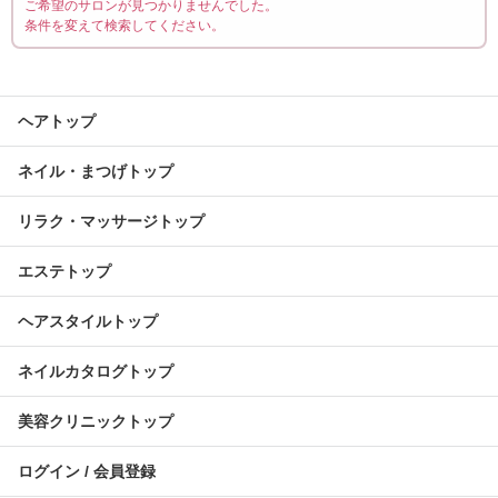
ご希望のサロンが見つかりませんでした。
条件を変えて検索してください。
ヘアトップ
ネイル・まつげトップ
リラク・マッサージトップ
エステトップ
ヘアスタイルトップ
ネイルカタログトップ
美容クリニックトップ
ログイン / 会員登録