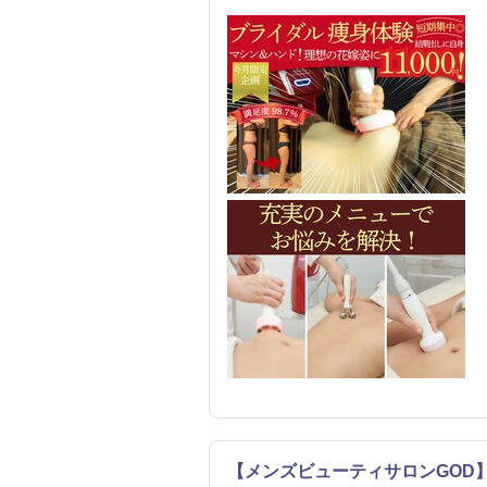
【メンズビューティサロンGOD