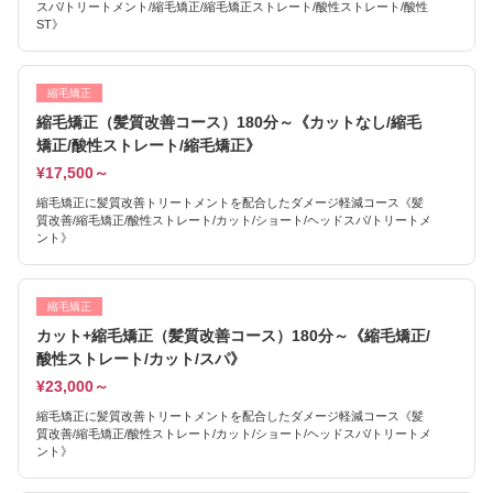
スパ/トリートメント/縮毛矯正/縮毛矯正ストレート/酸性ストレート/酸性
ST》
縮毛矯正
縮毛矯正（髪質改善コース）180分～《カットなし/縮毛
矯正/酸性ストレート/縮毛矯正》
¥17,500～
縮毛矯正に髪質改善トリートメントを配合したダメージ軽減コース《髪
質改善/縮毛矯正/酸性ストレート/カット/ショート/ヘッドスパ/トリートメ
ント》
縮毛矯正
カット+縮毛矯正（髪質改善コース）180分～《縮毛矯正/
酸性ストレート/カット/スパ》
¥23,000～
縮毛矯正に髪質改善トリートメントを配合したダメージ軽減コース《髪
質改善/縮毛矯正/酸性ストレート/カット/ショート/ヘッドスパ/トリートメ
ント》