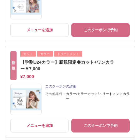
メニューを追加
このクーポンで予約
カット
カラー
トリートメント
【学割U24カラー】新規限定◆カット+ワンカラ
新
規
ー￥7,000
¥7,000
このクーポンの詳細
その他条件：
カラー/カラーカット/トリートメントカラ
ー
メニューを追加
このクーポンで予約