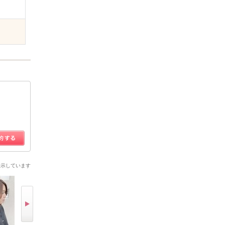
表示しています