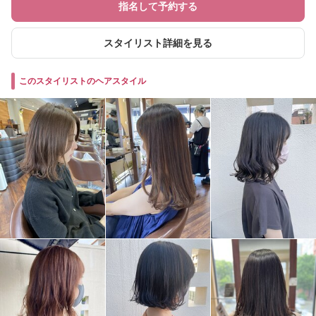
指名して予約する
スタイリスト詳細を見る
このスタイリストのヘアスタイル