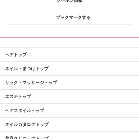
クーポン情報
ブックマークする
ヘアトップ
ネイル・まつげトップ
リラク・マッサージトップ
エステトップ
ヘアスタイルトップ
ネイルカタログトップ
美容クリニックトップ