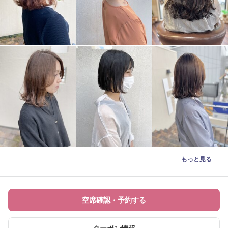
もっと見る
空席確認・予約する