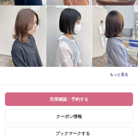
もっと見る
空席確認・予約する
クーポン情報
ブックマークする