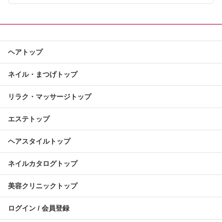
ヘアトップ
ネイル・まつげトップ
リラク・マッサージトップ
エステトップ
ヘアスタイルトップ
ネイルカタログトップ
美容クリニックトップ
ログイン / 会員登録