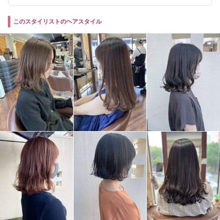
このスタイリストのヘアスタイル