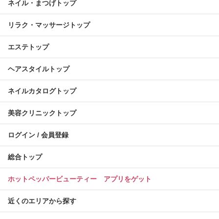
ネイル・まつげトップ
リラク・マッサージトップ
エステトップ
ヘアスタイルトップ
ネイルカタログトップ
美容クリニックトップ
ログイン / 会員登録
総合トップ
ホットペッパービューティー アプリをゲット
近くのエリアから探す