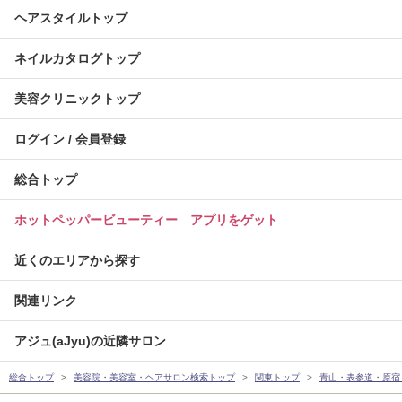
ヘアスタイルトップ
ネイルカタログトップ
美容クリニックトップ
ログイン / 会員登録
総合トップ
ホットペッパービューティー アプリをゲット
近くのエリアから探す
関連リンク
アジュ(aJyu)の近隣サロン
総合トップ
美容院・美容室・ヘアサロン検索トップ
関東トップ
青山・表参道・原宿