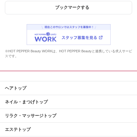
ブックマークする
※HOT PEPPER Beauty WORKは、HOT PEPPER Beautyと連携している求人サービ
スです。
ヘアトップ
ネイル・まつげトップ
リラク・マッサージトップ
エステトップ