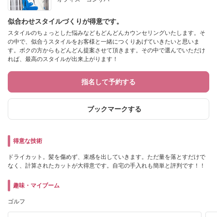
似合わせスタイルづくりが得意です。
スタイルのちょっとした悩みなどもどんどんカウンセリングいたします。そ
の中で、似合うスタイルをお客様と一緒につくりあげていきたいと思いま
す。ボクの方からもどんどん提案させて頂きます。その中で選んでいただけ
れば、最高のスタイルが出来上がります！
指名して予約する
ブックマークする
得意な技術
ドライカット。髪を傷めず、束感を出していきます。ただ量を落とすだけで
なく、計算されたカットが大得意です。自宅の手入れも簡単と評判です！！
趣味・マイブーム
ゴルフ