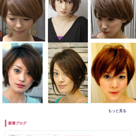
もっと見る
新着ブログ