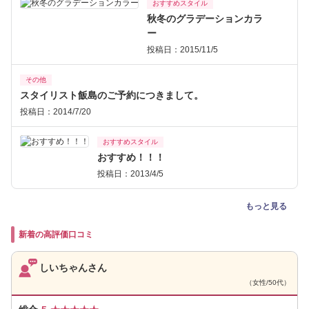
おすすめスタイル
秋冬のグラデーションカラ
ー
投稿日：2015/11/5
その他
スタイリスト飯島のご予約につきまして。
投稿日：2014/7/20
おすすめスタイル
おすすめ！！！
投稿日：2013/4/5
もっと見る
新着の高評価口コミ
しいちゃんさん
（女性/50代）