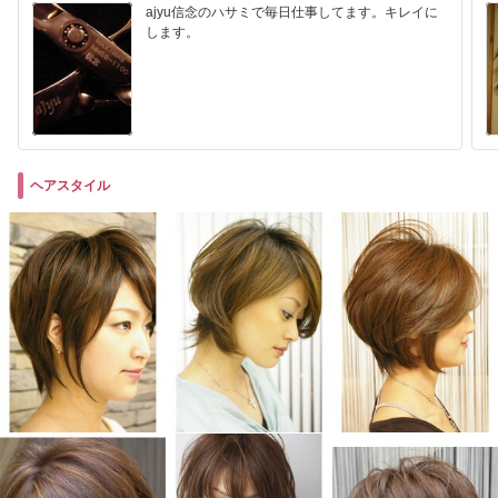
ajyu信念のハサミで毎日仕事してます。キレイに
します。
ヘアスタイル