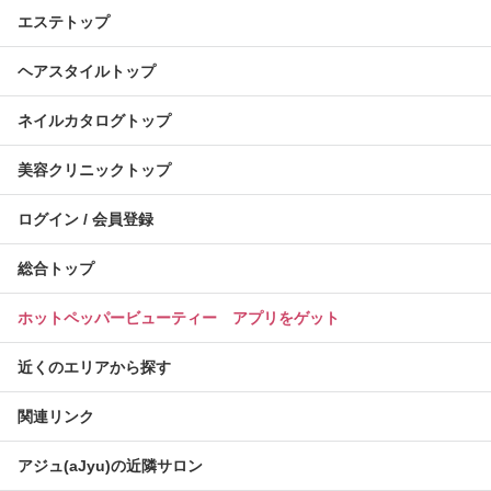
エステトップ
ヘアスタイルトップ
ネイルカタログトップ
美容クリニックトップ
ログイン / 会員登録
総合トップ
ホットペッパービューティー アプリをゲット
近くのエリアから探す
関連リンク
アジュ(aJyu)の近隣サロン